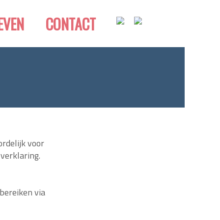
EVEN
CONTACT
rdelijk voor
verklaring.
bereiken via