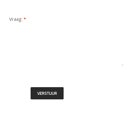
Vraag:
*