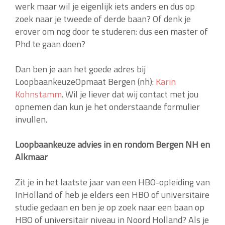
werk maar wil je eigenlijk iets anders en dus op
zoek naar je tweede of derde baan? Of denk je
erover om nog door te studeren: dus een master of
Phd te gaan doen?
Dan ben je aan het goede adres bij
LoopbaankeuzeOpmaat Bergen (nh):
Karin
Kohnstamm
. Wil je liever dat wij contact met jou
opnemen dan kun je het onderstaande formulier
invullen.
Loopbaankeuze advies in en rondom Bergen NH en
Alkmaar
Zit je in het laatste jaar van een HBO-opleiding van
InHolland of heb je elders een HBO of universitaire
studie gedaan en ben je op zoek naar een baan op
HBO of universitair niveau in Noord Holland? Als je