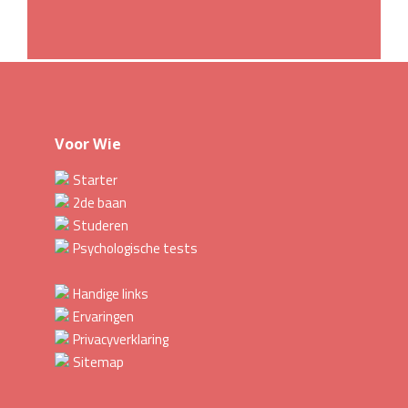
Voor Wie
Starter
2de baan
Studeren
Psychologische tests
Handige links
Ervaringen
Privacyverklaring
Sitemap