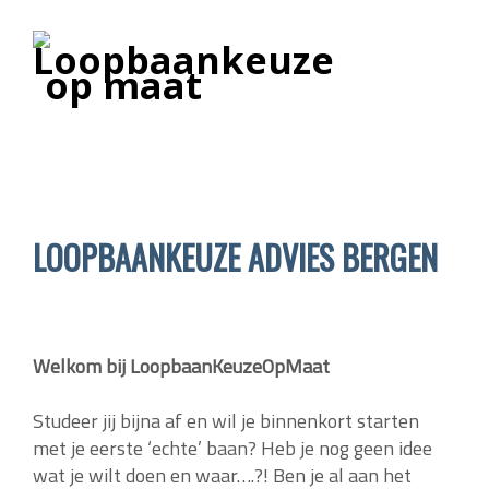
LOOPBAANKEUZE ADVIES BERGEN
Welkom bij LoopbaanKeuzeOpMaat
Studeer jij bijna af en wil je binnenkort starten
met je eerste ‘echte’ baan? Heb je nog geen idee
wat je wilt doen en waar….?! Ben je al aan het