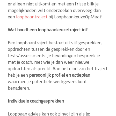
er alleen niet uitkomt en met een frisse blik je
mogelijkheden wilt onderzoeken overweeg dan
een
loopbaantraject
bij LoopbaankeuzeOpMaat!
Wat houdt een loopbaankeuzetraject in?
Een loopbaantraject bestaat uit vijf gesprekken,
opdrachten tussen de gesprekken door en
tests/assessments. Je bevindingen bespreek je
met je coach, met wie je dan weer nieuwe
opdrachten afspreekt. Aan het eind van het traject
heb je een
persoonlijk profiel en actieplan
waarmee je potentiële werkgevers kunt
benaderen.
Individuele coachgesprekken
Loopbaan advies kan ook zinvol zijn als je: