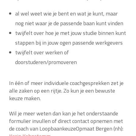
al wel weet wie je bent en wat je kunt, maar
nog niet waar je de passende baan kunt vinden
twijfelt over hoe je met jouw studie binnen kunt
stappen bij in jouw ogen passende werkgevers
twijfelt over werken of
doorstuderen/promoveren
In één of meer individuele coachgesprekken zet je
alle zaken op een rijtje. Zo kun je een bewuste
keuze maken.
Wil je meer weten dan kan je het onderstaande
formulier invullen of direct contact opnemen met
de coach van LoopbaankeuzeOpmaat Bergen (nh):