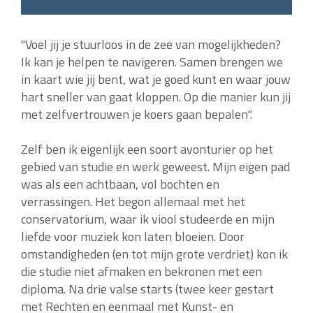
"Voel jij je stuurloos in de zee van mogelijkheden?
Ik kan je helpen te navigeren. Samen brengen we
in kaart wie jij bent, wat je goed kunt en waar jouw
hart sneller van gaat kloppen. Op die manier kun jij
met zelfvertrouwen je koers gaan bepalen".
Zelf ben ik eigenlijk een soort avonturier op het
gebied van studie en werk geweest. Mijn eigen pad
was als een achtbaan, vol bochten en
verrassingen. Het begon allemaal met het
conservatorium, waar ik viool studeerde en mijn
liefde voor muziek kon laten bloeien. Door
omstandigheden (en tot mijn grote verdriet) kon ik
die studie niet afmaken en bekronen met een
diploma. Na drie valse starts (twee keer gestart
met Rechten en eenmaal met Kunst- en