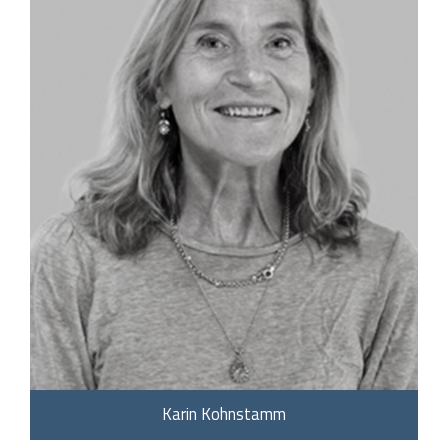
Karin Kohnstamm