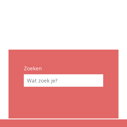
Zoeken