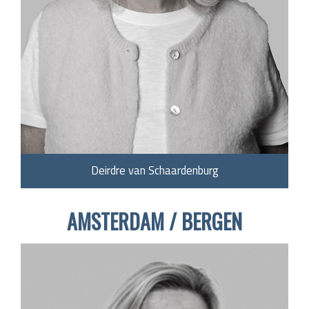
Deirdre van Schaardenburg
AMSTERDAM / BERGEN