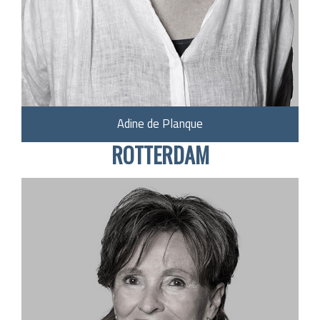
Adine de Planque
ROTTERDAM