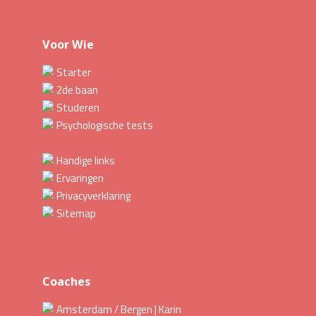
Voor Wie
Starter
2de baan
Studeren
Psychologische tests
Handige links
Ervaringen
Privacyverklaring
Sitemap
Coaches
Amsterdam / Bergen | Karin