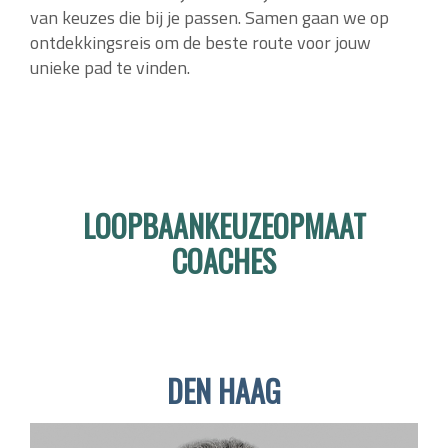
van keuzes die bij je passen. Samen gaan we op
ontdekkingsreis om de beste route voor jouw
unieke pad te vinden.
LOOPBAANKEUZEOPMAAT
COACHES
DEN HAAG