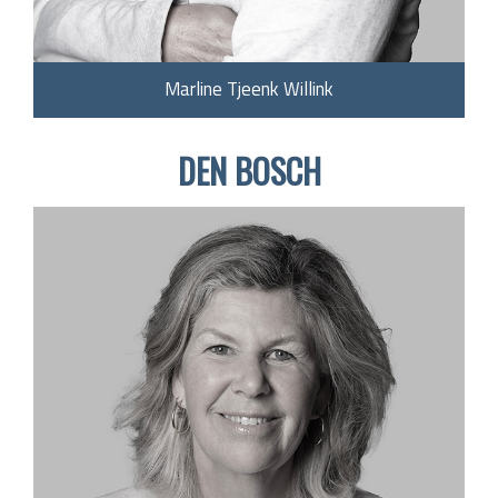
Marline Tjeenk Willink
DEN BOSCH