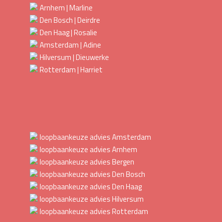
Arnhem | Marline
Den Bosch | Deirdre
Den Haag | Rosalie
Amsterdam | Adine
Hilversum | Dieuwerke
Rotterdam | Harriet
loopbaankeuze advies Amsterdam
loopbaankeuze advies Arnhem
loopbaankeuze advies Bergen
loopbaankeuze advies Den Bosch
loopbaankeuze advies Den Haag
loopbaankeuze advies Hilversum
loopbaankeuze advies Rotterdam