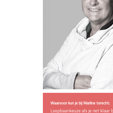
Waarvoor kun je bij Marline terecht:
Loopbaankeuze als je net klaar 