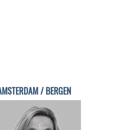
AMSTERDAM / BERGEN