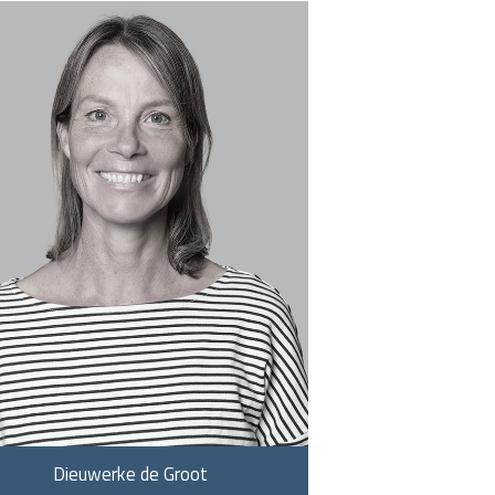
Dieuwerke de Groot