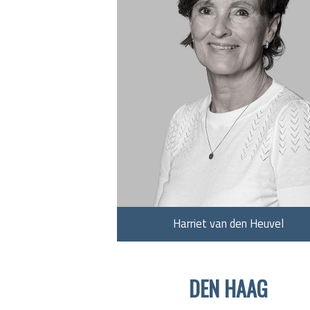
Harriet van den Heuvel
DEN HAAG