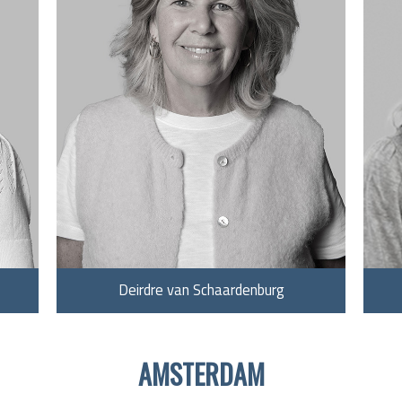
Deirdre van Schaardenburg
AMSTERDAM