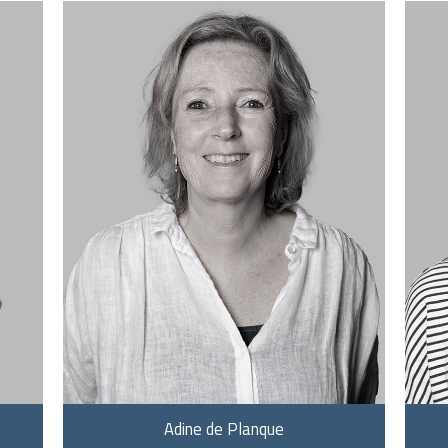
Adine de Planque