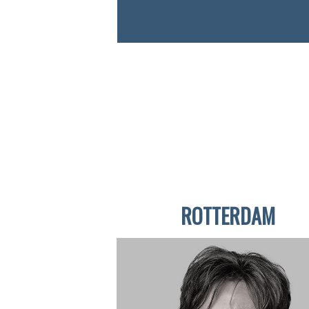
ROTTERDAM