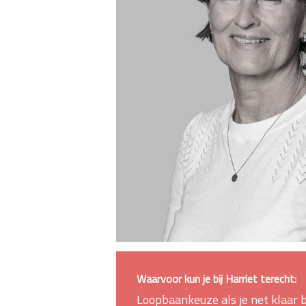
Waarvoor kun je bij Harriet terecht:
Loopbaankeuze als je net klaar 