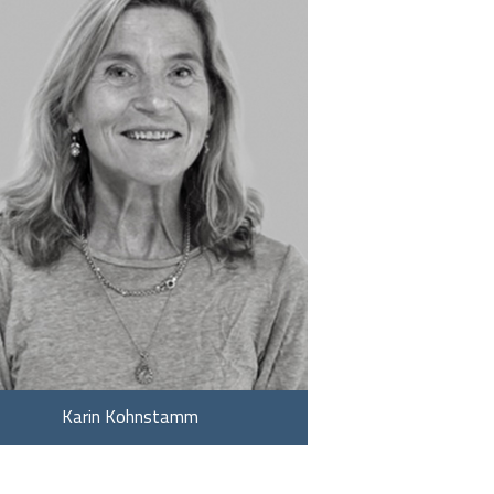
Karin Kohnstamm