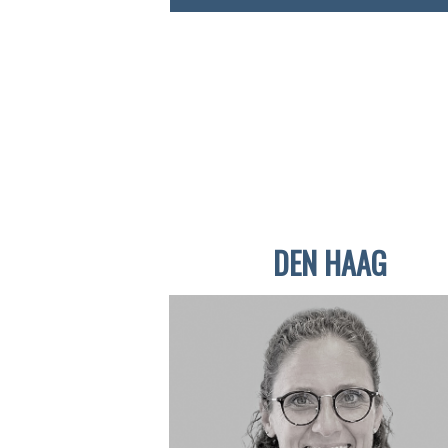
DEN HAAG