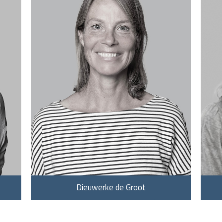
Dieuwerke de Groot