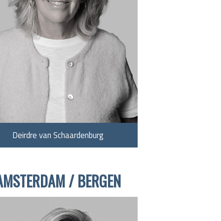
Deirdre van Schaardenburg
AMSTERDAM / BERGEN