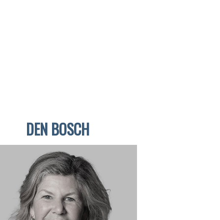
DEN BOSCH